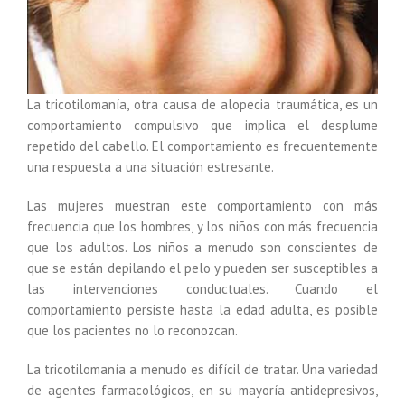
La tricotilomanía, otra causa de alopecia traumática, es un
comportamiento compulsivo que implica el desplume
repetido del cabello. El comportamiento es frecuentemente
una respuesta a una situación estresante.
Las mujeres muestran este comportamiento con más
frecuencia que los hombres, y los niños con más frecuencia
que los adultos. Los niños a menudo son conscientes de
que se están depilando el pelo y pueden ser susceptibles a
las intervenciones conductuales. Cuando el
comportamiento persiste hasta la edad adulta, es posible
que los pacientes no lo reconozcan.
La tricotilomanía a menudo es difícil de tratar. Una variedad
de agentes farmacológicos, en su mayoría antidepresivos,