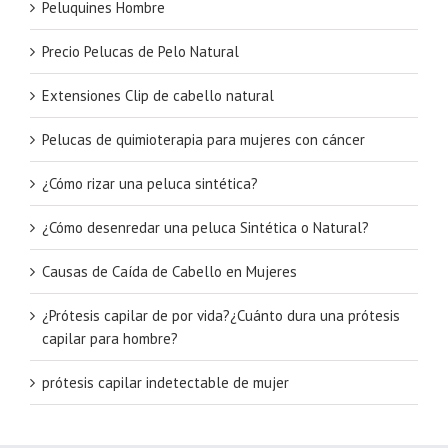
Peluquines Hombre
Precio Pelucas de Pelo Natural
Extensiones Clip de cabello natural
Pelucas de quimioterapia para mujeres con cáncer
¿Cómo rizar una peluca sintética?
¿Cómo desenredar una peluca Sintética o Natural?
Causas de Caída de Cabello en Mujeres
¿Prótesis capilar de por vida?¿Cuánto dura una prótesis
capilar para hombre?
prótesis capilar indetectable de mujer