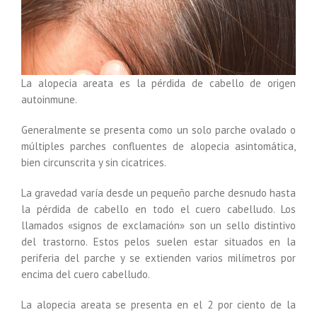
La alopecia areata es la pérdida de cabello de origen
autoinmune.
Generalmente se presenta como un solo parche ovalado o
múltiples parches confluentes de alopecia asintomática,
bien circunscrita y sin cicatrices.
La gravedad varía desde un pequeño parche desnudo hasta
la pérdida de cabello en todo el cuero cabelludo. Los
llamados «signos de exclamación» son un sello distintivo
del trastorno. Estos pelos suelen estar situados en la
periferia del parche y se extienden varios milímetros por
encima del cuero cabelludo.
La alopecia areata se presenta en el 2 por ciento de la