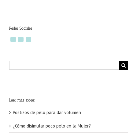
Redes Sociales
Buscar:
Leer más sobre:
Postizos de pelo para dar volumen
¿Cómo disimular poco pelo en la Mujer?