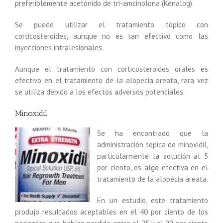
preferiblemente acetónido de tri-amcinolona (Kenalog).
Se puede utilizar el tratamiento tópico con
corticosteroides, aunque no es tan efectivo como las
inyecciones intralesionales.
Aunque el tratamiento con corticosteroides orales es
efectivo en el tratamiento de la alopecia areata, rara vez
se utiliza debido a los efectos adversos potenciales.
Minoxidil
Se ha encontrado que la
administración tópica de minoxidil,
particularmente la solución al 5
por ciento, es algo efectiva en el
tratamiento de la alopecia areata.
En un estudio, este tratamiento
produjo resultados aceptables en el 40 por ciento de los