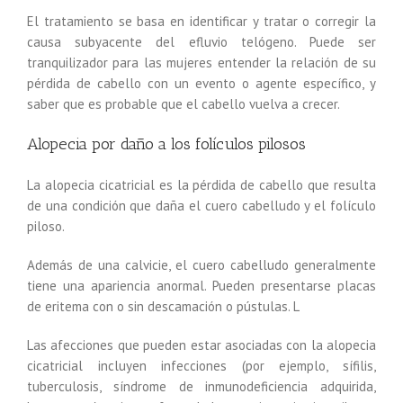
El tratamiento se basa en identificar y tratar o corregir la
causa subyacente del efluvio telógeno. Puede ser
tranquilizador para las mujeres entender la relación de su
pérdida de cabello con un evento o agente específico, y
saber que es probable que el cabello vuelva a crecer.
Alopecia por daño a los folículos pilosos
La alopecia cicatricial es la pérdida de cabello que resulta
de una condición que daña el cuero cabelludo y el folículo
piloso.
Además de una calvicie, el cuero cabelludo generalmente
tiene una apariencia anormal. Pueden presentarse placas
de eritema con o sin descamación o pústulas. L
Las afecciones que pueden estar asociadas con la alopecia
cicatricial incluyen infecciones (por ejemplo, sífilis,
tuberculosis, síndrome de inmunodeficiencia adquirida,