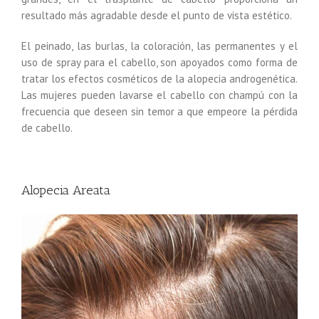
resultado más agradable desde el punto de vista estético.
El peinado, las burlas, la coloración, las permanentes y el
uso de spray para el cabello, son apoyados como forma de
tratar los efectos cosméticos de la alopecia androgenética.
Las mujeres pueden lavarse el cabello con champú con la
frecuencia que deseen sin temor a que empeore la pérdida
de cabello.
Alopecia Areata