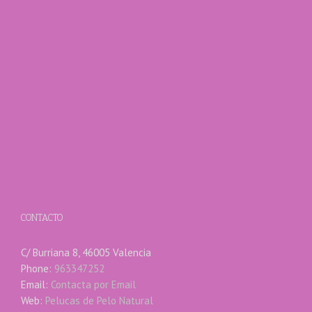
CONTACTO
C/ Burriana 8, 46005 Valencia
Phone:
963347252
Email:
Contacta por Email
Web:
Pelucas de Pelo Natural