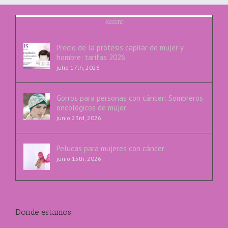
Recent
Precio de la prótesis capilar de mujer y
hombre: tarifas 2026
julio 17th, 2026
Gorros para personas con cáncer: Sombreros
oncológicos de mujer
junio 23rd, 2026
Pelucas para mujeres con cáncer
junio 15th, 2026
Donde estamos