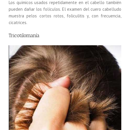
Los químicos usados repetidamente en el cabello también
pueden dañar los folículos. El examen del cuero cabelludo
muestra pelos cortos rotos, foliculitis y, con frecuencia,
cicatrices.
Tricotilomanía