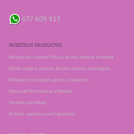
637 609 913
NUESTROS PRODUCTOS
Pelucas pelo natural
Peluca de Pelo Natural a Medida
Dónde comprar pelucas de pelo natural oncologicas
Pañuelos oncologicos, gorros y turbantes
Peluca de Pelo Natural a Medida
Postizos para Mujer
Prótesis capilares para Caballeros