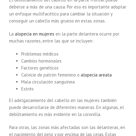
deberse a más de una causa. Por eso es importante adoptar
un enfoque multifacético para cambiar la situación y
conseguir un cabello más grueso en estas zonas.
La
alopecia en mujeres
en la parte delantera ocurre por
muchas razones, entre las que se incluyen:
Problemas médicos
Cambios hormonales
Factores genéticos
Calvicie de patrón femenino o
alopecia areata
Mala circulación sanguínea
Estrés
El adelgazamiento del cabello en las mujeres también
puede desarrollarse de diferentes maneras. En algunas, el
debilitamiento es más evidente en la coronilla.
Para otras, las zonas más afectadas son las delanteras, en
el nacimiento del pelo y por encima de las cejas. Estas