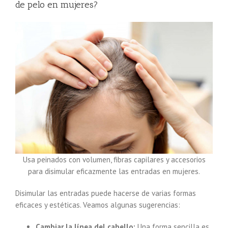
de pelo en mujeres?
Usa peinados con volumen, fibras capilares y accesorios
para disimular eficazmente las entradas en mujeres.
Disimular las entradas puede hacerse de varias formas
eficaces y estéticas. Veamos algunas sugerencias:
Cambiar la línea del cabello:
Una forma sencilla es