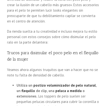
crear la ilusión de un cabello más grueso». Estos accesorios
para el pelo te permiten lucir looks elegantes sin
preocuparte de que tu debilitamiento capilar se convierta
en el centro de atención.
Da rienda suelta a tu creatividad e incluso mejora tu estilo
personal con estos consejos sobre cómo disimular el pelo
ralo en la parte delantera:
Trucos para disimular el poco pelo en el flequillo
de la mujer
Veamos ahora algunos truquitos que van a hacer que no se
note tu falta de densidad de cabello.
Utiliza un
postizo voluminizador de pelo natural
,
un
flequillo
de clip, una
peluca a medida
o
extensiones.
Los toppers de pelo suelen ser
pequeñas pelucas circulares para cubrir la coronilla o