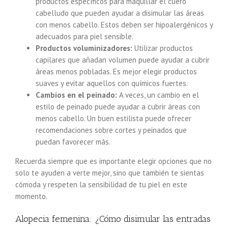
productos específicos para maquillar el cuero
cabelludo que pueden ayudar a disimular las áreas
con menos cabello. Estos deben ser hipoalergénicos y
adecuados para piel sensible.
Productos voluminizadores:
Utilizar productos
capilares que añadan volumen puede ayudar a cubrir
áreas menos pobladas. Es mejor elegir productos
suaves y evitar aquellos con químicos fuertes.
Cambios en el peinado:
A veces, un cambio en el
estilo de peinado puede ayudar a cubrir áreas con
menos cabello. Un buen estilista puede ofrecer
recomendaciones sobre cortes y peinados que
puedan favorecer más.
Recuerda siempre que es importante elegir opciones que no
solo te ayuden a verte mejor, sino que también te sientas
cómoda y respeten la sensibilidad de tu piel en este
momento.
Alopecia femenina: ¿Cómo disimular las entradas