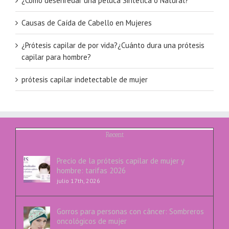
¿Cómo desenredar una peluca Sintética o Natural?
Causas de Caída de Cabello en Mujeres
¿Prótesis capilar de por vida?¿Cuánto dura una prótesis
capilar para hombre?
prótesis capilar indetectable de mujer
Recent
Precio de la prótesis capilar de mujer y
hombre: tarifas 2026
julio 17th, 2026
Gorros para personas con cáncer: Sombreros
oncológicos de mujer