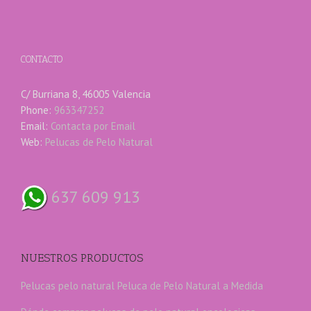
CONTACTO
C/ Burriana 8, 46005 Valencia
Phone:
963347252
Email:
Contacta por Email
Web:
Pelucas de Pelo Natural
637 609 913
NUESTROS PRODUCTOS
Pelucas pelo natural
Peluca de Pelo Natural a Medida