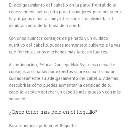
El adelgazamiento del cabello en la parte frontal de la
cabeza puede ser un reto para las mujeres, pero por suerte
hay algunas maneras muy interesantes de disimular el
debilitamiento de la línea del cabello.
Con unos cuantos consejos de peinado y un cuidado
nutritivo del cabello, puedes mantenerlo cubierto a la vez
que fomentas unos mechones más largos y fuertes.
A continuación, Pelucas Concept Hair Systems comparte
consejos aprobados por expertos sobre cómo disimular
cuidadosamente su adelgazamiento del cabello. Además,
descubrirás cómo puedes aumentar la densidad de tu
cabello visible y obtener un cabello más grueso y con más
volumen.
¿Cómo tener más pelo en el flequillo?
Para tener más pelo en el flequillo: