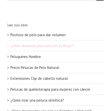
Leer más sobre:
Postizos de pelo para dar volumen
¿Cómo disimular poco pelo en la Mujer?
Peluquines Hombre
Precio Pelucas de Pelo Natural
Extensiones Clip de cabello natural
Pelucas de quimioterapia para mujeres con cáncer
¿Cómo rizar una peluca sintética?