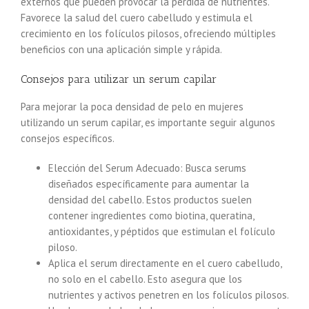
externos que pueden provocar la pérdida de nutrientes.
Favorece la salud del cuero cabelludo y estimula el
crecimiento en los folículos pilosos, ofreciendo múltiples
beneficios con una aplicación simple y rápida.
Consejos para utilizar un serum capilar
Para mejorar la poca densidad de pelo en mujeres
utilizando un serum capilar, es importante seguir algunos
consejos específicos.
Elección del Serum Adecuado: Busca serums
diseñados específicamente para aumentar la
densidad del cabello. Estos productos suelen
contener ingredientes como biotina, queratina,
antioxidantes, y péptidos que estimulan el folículo
piloso.
Aplica el serum directamente en el cuero cabelludo,
no solo en el cabello. Esto asegura que los
nutrientes y activos penetren en los folículos pilosos.