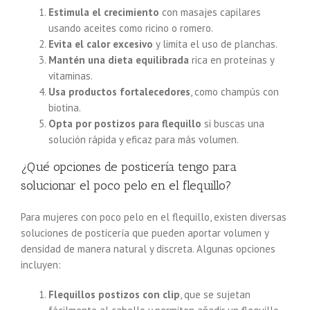
Estimula el crecimiento
con masajes capilares
usando aceites como ricino o romero.
Evita el calor excesivo
y limita el uso de planchas.
Mantén una dieta equilibrada
rica en proteínas y
vitaminas.
Usa productos fortalecedores
, como champús con
biotina.
Opta por postizos para flequillo
si buscas una
solución rápida y eficaz para más volumen.
¿Qué opciones de posticería tengo para
solucionar el poco pelo en el flequillo?
Para mujeres con poco pelo en el flequillo, existen diversas
soluciones de posticería que pueden aportar volumen y
densidad de manera natural y discreta. Algunas opciones
incluyen:
Flequillos postizos con clip
, que se sujetan