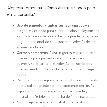
Alopecia femenina: ¿Cómo disimular poco pelo
en la coronilla?
Uso de pañuelos y turbantes:
Son una opción
elegante y cómoda para cubrir la cabeza. Hay muchos
estilos y formas de anudarlos que pueden adaptarse
al gusto personal de cada paciente, además de ser
suaves con la piel.
Gorros y sombreros:
Existen gorros especialmente
diseñados para pacientes oncológicos que son
suaves y no irritan la piel. Además, los sombreros
pueden añadir un toque chic al atuendo y proteger
del sol.
Pelucas:
Si el presupuesto lo permite, una peluca de
buena calidad puede ser una excelente opción. Es
importante elegir una que se sienta cómoda y
natural, preferiblemente hecha de fibras naturales.
Maquillaje para el cuero cabelludo:
Existen