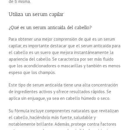
de ti misma.
Utiliza un serum capilar
¿Qué es un serum anticaída del cabello?
Para obtener una mejor comprensión de qué es un serum
capilar, es importante destacar que el serum anticaída para
el cabello es un suero que mejora instantáneamente la
apariencia del cabello. Se caracteriza por ser más fluido
que los acondicionadores o mascarillas y también es menos
espeso que los champús.
Este tipo de serum anticaída tiene una alta concentración
de ingredientes activos y ofrece resultados rápidos. Se
aplica sin enjuague, ya sea en cabello húmedo o seco.
Su fórmula incluye componentes naturales que revitalizan
el cabello, haciéndolo más fuerte, saludable y
notablemente brillante. Además, protege contra factores