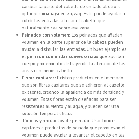
cambiar la parte del cabello de un lado al otro, o
optar por
una raya en zigzag.
Esto puede ayudar a
cubrir las entradas al usar el cabello que
naturalmente cae sobre esa zona.
Peinados con volumen:
Los peinados que añaden
volumen en la parte superior de la cabeza pueden
ayudar a disimular las entradas. Un buen ejemplo es
el
peinado con ondas suaves o rizos
que aportan
cuerpo y movimiento, distrayendo la atención de las
áreas con menos cabello.
Fibras capilares:
Existen productos en el mercado
que son fibras capilares que se adhieren al cabello
existente, creando la apariencia de más densidad y
volumen. Estas fibras están diseñadas para ser
resistentes al viento y al agua, y pueden ser una
solución temporal eficaz.
Tónicos y productos de peinado:
Usar tónicos
capilares o productos de peinado que promuevan el
volumen puede ayudar a levantar el cabello en las