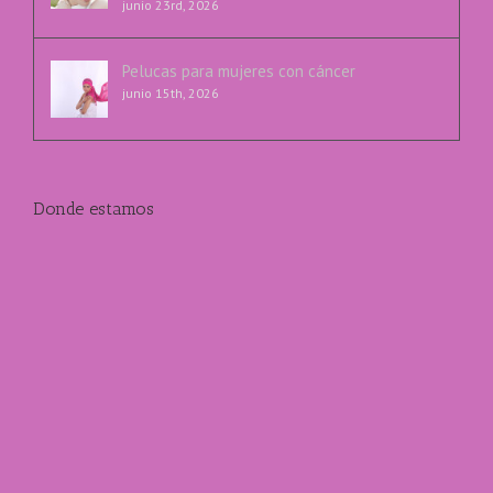
junio 23rd, 2026
Pelucas para mujeres con cáncer
junio 15th, 2026
Donde estamos