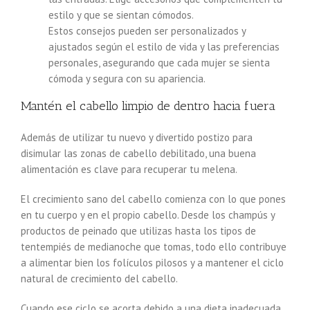
estilo y que se sientan cómodos.
Estos consejos pueden ser personalizados y
ajustados según el estilo de vida y las preferencias
personales, asegurando que cada mujer se sienta
cómoda y segura con su apariencia.
Mantén el cabello limpio de dentro hacia fuera
Además de utilizar tu nuevo y divertido postizo para
disimular las zonas de cabello debilitado, una buena
alimentación es clave para recuperar tu melena.
El crecimiento sano del cabello comienza con lo que pones
en tu cuerpo y en el propio cabello. Desde los champús y
productos de peinado que utilizas hasta los tipos de
tentempiés de medianoche que tomas, todo ello contribuye
a alimentar bien los folículos pilosos y a mantener el ciclo
natural de crecimiento del cabello.
Cuando ese ciclo se acorta debido a una dieta inadecuada,