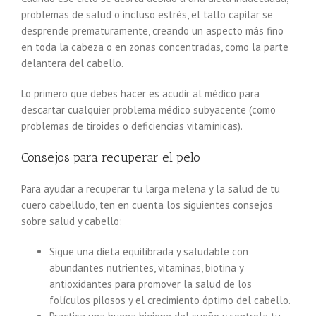
problemas de salud o incluso estrés, el tallo capilar se
desprende prematuramente, creando un aspecto más fino
en toda la cabeza o en zonas concentradas, como la parte
delantera del cabello.
Lo primero que debes hacer es acudir al médico para
descartar cualquier problema médico subyacente (como
problemas de tiroides o deficiencias vitamínicas).
Consejos para recuperar el pelo
Para ayudar a recuperar tu larga melena y la salud de tu
cuero cabelludo, ten en cuenta los siguientes consejos
sobre salud y cabello:
Sigue una dieta equilibrada y saludable con
abundantes nutrientes, vitaminas, biotina y
antioxidantes para promover la salud de los
folículos pilosos y el crecimiento óptimo del cabello.