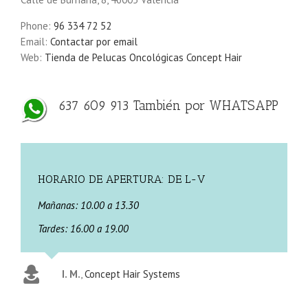
Phone:
96 334 72 52
Email:
Contactar por email
Web:
Tienda de Pelucas Oncológicas Concept Hair
637 609 913 También por WHATSAPP
HORARIO DE APERTURA: DE L-V
Mañanas: 10.00 a 13.30
Tardes: 16.00 a 19.00
I. M.
,
Concept Hair Systems