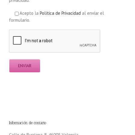
privacidad.
Acepto la
Política de Privacidad
al enviar el
formulario.
Información de contacto
Calle de Burriana, 8, 46005 Valencia