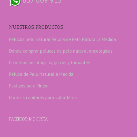
637 609 913
NUESTROS PRODUCTOS
Pelucas pelo natural
Peluca de Pelo Natural a Medida
Dónde comprar pelucas de pelo natural oncologicas
Pañuelos oncologicos, gorros y turbantes
Peluca de Pelo Natural a Medida
Postizos para Mujer
Prótesis capilares para Caballeros
FACEBOOK: ME GUSTA