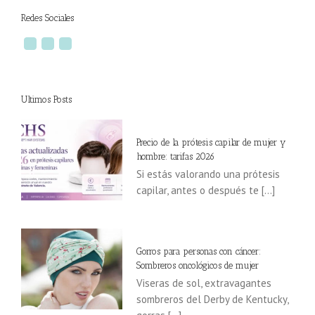
Redes Sociales
Ultimos Posts
Precio de la prótesis capilar de mujer y
hombre: tarifas 2026
Si estás valorando una prótesis
capilar, antes o después te [...]
Gorros para personas con cáncer:
Sombreros oncológicos de mujer
Viseras de sol, extravagantes
sombreros del Derby de Kentucky,