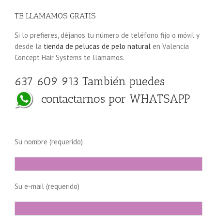
TE LLAMAMOS GRATIS
Si lo prefieres, déjanos tu número de teléfono fijo o móvil y
desde la
tienda de pelucas de pelo natural
en Valencia
Concept Hair Systems te llamamos.
637 609 913 También puedes
contactarnos por WHATSAPP
Su nombre (requerido)
Su e-mail (requerido)