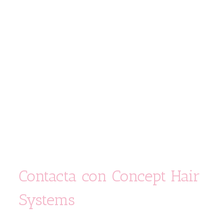
Contacta con Concept Hair
Systems