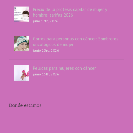
Precio de la prótesis capilar de mujer y
hombre: tarifas 2026
julio 17th, 2026
Gorros para personas con cáncer: Sombreros
oncológicos de mujer
junio 23rd, 2026
Pelucas para mujeres con cáncer
junio 15th, 2026
Donde estamos