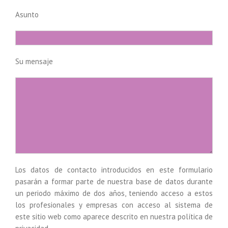
Asunto
Su mensaje
Los datos de contacto introducidos en este formulario
pasarán a formar parte de nuestra base de datos durante
un periodo máximo de dos años, teniendo acceso a estos
los profesionales y empresas con acceso al sistema de
este sitio web como aparece descrito en nuestra política de