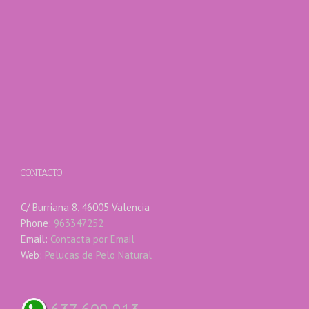
CONTACTO
C/ Burriana 8, 46005 Valencia
Phone:
963347252
Email:
Contacta por Email
Web:
Pelucas de Pelo Natural