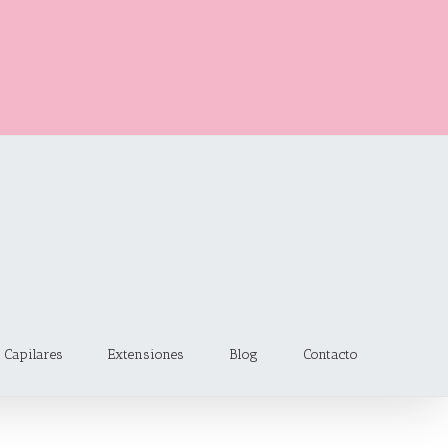
 Capilares
Extensiones
Blog
Contacto