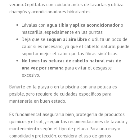
verano. Cepíllalas con cuidado antes de lavarlas y utiliza
champús y acondicionadores hidratantes.
Lávalas con
agua tibia y aplica acondicionador
o
mascarilla, especialmente en las puntas.
Deja que se
sequen al aire libre
o utiliza un poco de
calor si es necesario, ya que el cabello natural puede
soportar mejor el calor que las fibras sintéticas.
No laves las pelucas de cabello natural más de
una vez por semana
para evitar el desgaste
excesivo.
Bañarte en la playa o en la piscina con una peluca es
posible, pero requiere de cuidados específicos para
mantenerla en buen estado.
Es fundamental asegurarla bien, protegerla de productos
químicos y el sol, y seguir las recomendaciones de lavado y
mantenimiento según el tipo de peluca. Para una mayor
comodidad y protección, considera el uso de gorros