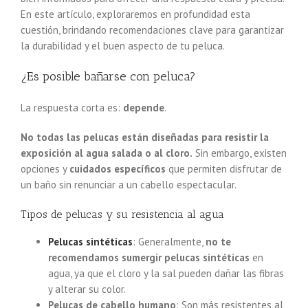
En este artículo, exploraremos en profundidad esta
cuestión, brindando recomendaciones clave para garantizar
la durabilidad y el buen aspecto de tu peluca.
¿Es posible bañarse con peluca?
La respuesta corta es:
depende
.
No todas las pelucas están diseñadas para resistir la
exposición al agua salada o al cloro.
Sin embargo, existen
opciones y
cuidados específicos
que permiten disfrutar de
un baño sin renunciar a un cabello espectacular.
Tipos de pelucas y su resistencia al agua
Pelucas sintéticas
: Generalmente,
no te
recomendamos sumergir pelucas sintéticas
en
agua, ya que el cloro y la sal pueden dañar las fibras
y alterar su color.
Pelucas de cabello humano
: Son más resistentes al