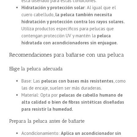
está diseñado para estas condiciones.
Hidratación y protección solar
: Al igual que el
cuero cabelludo,
la peluca también necesita
hidratación y protección contra los rayos solares.
Utiliza productos específicos para pelucas que
contengan protección UV y mantén la
peluca
hidratada con acondicionadores sin enjuague.
Recomendaciones para bañarse con una peluca
Elige la peluca adecuada
Base: Las
pelucas con bases más resistentes
, como
las de encaje, suelen ser más duraderas.
Material: Opta por
pelucas de cabello humano de
alta calidad o bien de fibras sintéticas diseñadas
para resistir la humedad.
Prepara la peluca antes de bañarte
Acondicionamiento:
Aplica un acondicionador sin