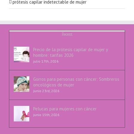
prótesis capilar indetectable de mujer
Recent
Precio de la prótesis capilar de mujer y
hombre: tarifas 2026
julio 17th, 2026
Gorros para personas con cáncer: Sombreros
oncológicos de mujer
junio 23rd, 2026
Pelucas para mujeres con cáncer
junio 15th, 2026