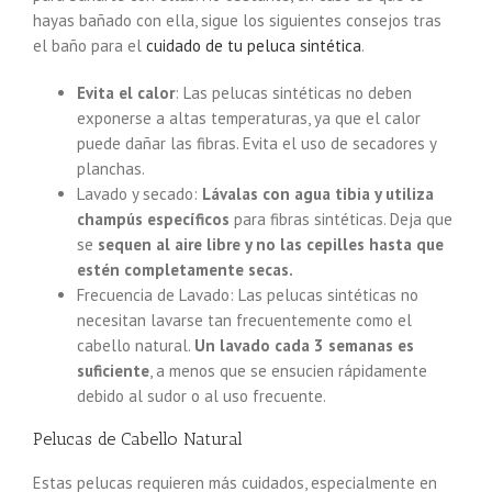
hayas bañado con ella, sigue los siguientes consejos tras
el baño para el
cuidado de tu peluca sintética
.
Evita el calor
: Las pelucas sintéticas no deben
exponerse a altas temperaturas, ya que el calor
puede dañar las fibras. Evita el uso de secadores y
planchas.
Lavado y secado:
Lávalas con agua tibia y utiliza
champús específicos
para fibras sintéticas. Deja que
se
sequen al aire libre y no las cepilles hasta que
estén completamente secas.
Frecuencia de Lavado: Las pelucas sintéticas no
necesitan lavarse tan frecuentemente como el
cabello natural.
Un lavado cada 3 semanas es
suficiente
, a menos que se ensucien rápidamente
debido al sudor o al uso frecuente.
Pelucas de Cabello Natural
Estas pelucas requieren más cuidados, especialmente en