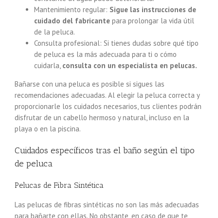
Mantenimiento regular:
Sigue las instrucciones de
cuidado del fabricante
para prolongar la vida útil
de la peluca.
Consulta profesional: Si tienes dudas sobre qué tipo
de peluca es la más adecuada para ti o cómo
cuidarla,
consulta con un especialista en pelucas.
Bañarse con una peluca es posible si sigues las
recomendaciones adecuadas. Al elegir la peluca correcta y
proporcionarle los cuidados necesarios, tus clientes podrán
disfrutar de un cabello hermoso y natural, incluso en la
playa o en la piscina.
Cuidados específicos tras el baño según el tipo
de peluca
Pelucas de Fibra Sintética
Las pelucas de fibras sintéticas no son las más adecuadas
para bañarte con ellas. No obstante, en caso de que te