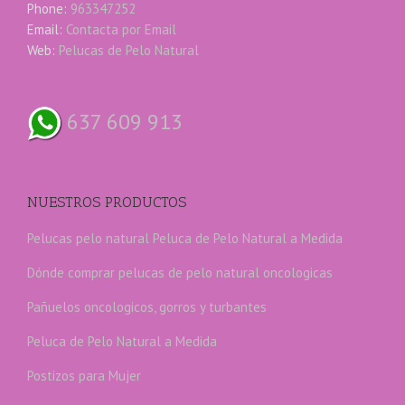
Phone:
963347252
Email:
Contacta por Email
Web:
Pelucas de Pelo Natural
637 609 913
NUESTROS PRODUCTOS
Pelucas pelo natural
Peluca de Pelo Natural a Medida
Dónde comprar pelucas de pelo natural oncologicas
Pañuelos oncologicos, gorros y turbantes
Peluca de Pelo Natural a Medida
Postizos para Mujer