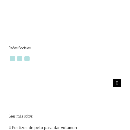
Redes Sociales
Buscar:
Leer más sobre:
Postizos de pelo para dar volumen