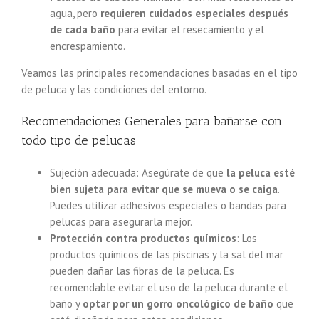
agua, pero
requieren cuidados especiales después
de cada baño
para evitar el resecamiento y el
encrespamiento.
Veamos las principales recomendaciones basadas en el tipo
de peluca y las condiciones del entorno.
Recomendaciones Generales para bañarse con
todo tipo de pelucas
Sujeción adecuada: Asegúrate de que
la peluca esté
bien sujeta para evitar que se mueva o se caiga
.
Puedes utilizar adhesivos especiales o bandas para
pelucas para asegurarla mejor.
Protección contra productos químicos
: Los
productos químicos de las piscinas y la sal del mar
pueden dañar las fibras de la peluca. Es
recomendable evitar el uso de la peluca durante el
baño y
optar por un gorro oncológico de baño
que