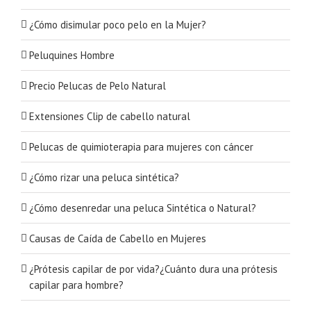
¿Cómo disimular poco pelo en la Mujer?
Peluquines Hombre
Precio Pelucas de Pelo Natural
Extensiones Clip de cabello natural
Pelucas de quimioterapia para mujeres con cáncer
¿Cómo rizar una peluca sintética?
¿Cómo desenredar una peluca Sintética o Natural?
Causas de Caída de Cabello en Mujeres
¿Prótesis capilar de por vida?¿Cuánto dura una prótesis
capilar para hombre?