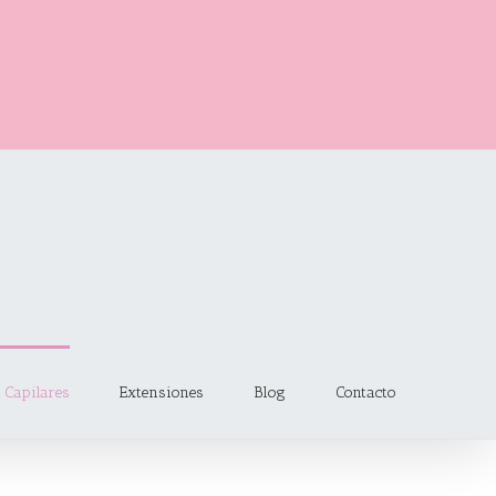
 Capilares
Extensiones
Blog
Contacto