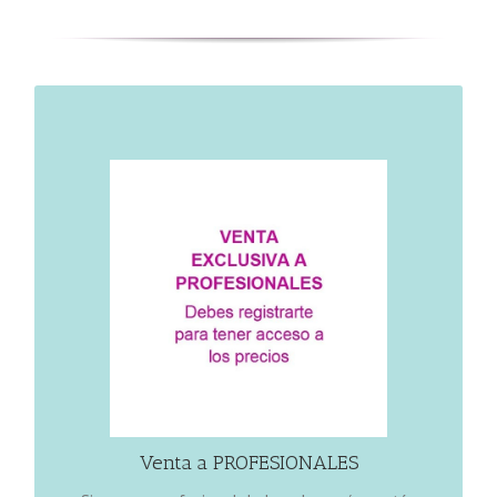
VENTA A PROFESIONALES
Venta a PROFESIONALES