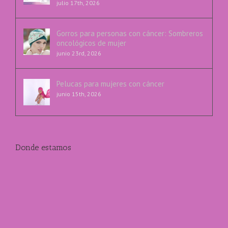
julio 17th, 2026
Gorros para personas con cáncer: Sombreros
oncológicos de mujer
junio 23rd, 2026
Pelucas para mujeres con cáncer
junio 15th, 2026
Donde estamos