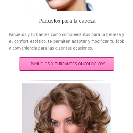
Pañuelos para la cabeza
Pañuelos y turbantes como complementos para la belleza y
el confort estético, te permiten adaptar y modificar tu look
a conveniencia para las distintas ocasiones.
PAÑUELOS Y TURBANTES ONCOLÓGICOS