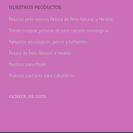
NUESTROS PRODUCTOS
Pelucas pelo natural
Peluca de Pelo Natural a Medida
Dónde comprar pelucas de pelo natural oncologicas
Pañuelos oncologicos, gorros y turbantes
Peluca de Pelo Natural a Medida
Postizos para Mujer
Prótesis capilares para Caballeros
FACEBOOK: ME GUSTA