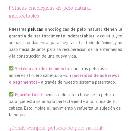
Pelucas oncológicas de pelo natural
indetectables
Nuestras
pelucas
oncológicas de pelo natural tienen la
garantía de ser totalmente indetectables
, y constituyen
un paso fundamental para mejorar el estado de ánimo, y un
paso hacia delante para la recuperación de la enfermedad
y la construcción de una nueva vida.
Sistema antideslizamiento:
nuestras pelucas se
adhieren al cuero cabelludo
«sin necesidad de adhesivos
o pegamentos»
a través de nuestro sistema patentado.
Fijación total:
hemos reducido la base de la peluca
para que esta se adapta perfectamente a la forma de tu
cabeza. Esto impide el movimiento y refuerza la sujeción de
la peluca.
¿Dónde comprar pelucas de pelo natural?