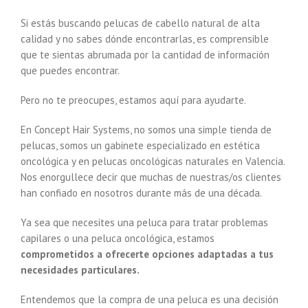
Si estás buscando pelucas de cabello natural de alta
calidad y no sabes dónde encontrarlas, es comprensible
que te sientas abrumada por la cantidad de información
que puedes encontrar.
Pero no te preocupes, estamos aquí para ayudarte.
En Concept Hair Systems, no somos una simple tienda de
pelucas, somos un gabinete especializado en estética
oncológica y en pelucas oncológicas naturales en Valencia.
Nos enorgullece decir que muchas de nuestras/os clientes
han confiado en nosotros durante más de una década.
Ya sea que necesites una peluca para tratar problemas
capilares o una peluca oncológica, estamos
comprometidos a ofrecerte opciones adaptadas a tus
necesidades particulares.
Entendemos que la compra de una peluca es una decisión