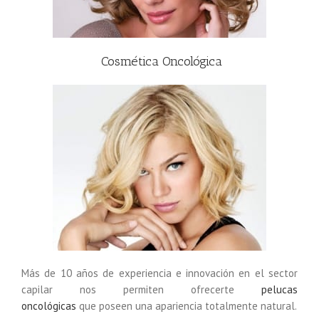
Cosmética Oncológica
Más de 10 años de experiencia e innovación en el sector
capilar nos permiten ofrecerte
pelucas
oncológicas
que poseen una apariencia totalmente natural.