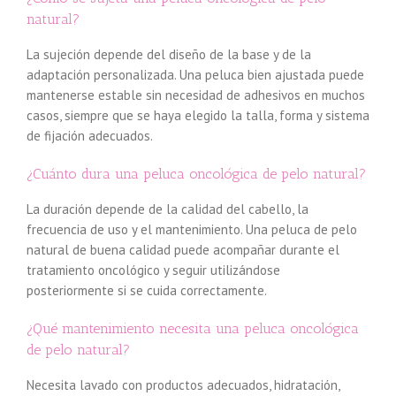
natural?
La sujeción depende del diseño de la base y de la
adaptación personalizada. Una peluca bien ajustada puede
mantenerse estable sin necesidad de adhesivos en muchos
casos, siempre que se haya elegido la talla, forma y sistema
de fijación adecuados.
¿Cuánto dura una peluca oncológica de pelo natural?
La duración depende de la calidad del cabello, la
frecuencia de uso y el mantenimiento. Una peluca de pelo
natural de buena calidad puede acompañar durante el
tratamiento oncológico y seguir utilizándose
posteriormente si se cuida correctamente.
¿Qué mantenimiento necesita una peluca oncológica
de pelo natural?
Necesita lavado con productos adecuados, hidratación,