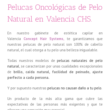
Pelucas Oncológicas de Pelo
Natural en Valencia CHS.
En nuestro gabinete de estética capilar en
Valencia
Concept Hair Systems,
te garantizamos que
nuestras pelucas de pelo natural son 100% de cabello
natural, el cual otorga a tu pelo una belleza inigualable.
Todas nuestros modelos de
pelucas naturales de pelo
natural
, se caracterizan por unas cualidades excepcionales
de
brillo, caída natural, facilidad de peinado, ajuste
perfecto a cada persona.
Y por supuesto nuestras
pelucas no causan daño a tu pelo
.
Un producto de la más alta gama que cubre las
expectativas de las personas más exigentes y que te
ofrecen una sensación muy especial.