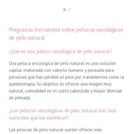
Preguntas frecuentes sobre pelucas oncológicas
de pelo natural
¿Qué es una peluca oncológica de pelo natural?
Una peluca oncológica de pelo natural es una solución
capilar elaborada con cabello humano y pensada para
personas que han perdido el pelo por tratamientos como la
quimioterapia. Su objetivo es ofrecer una imagen muy
natural, comodidad en el cuero cabelludo y mayor libertad
de peinado.
¿Las pelucas oncológicas de pelo natural son más
naturales que las sintéticas?
Las pelucas de pelo natural suelen ofrecer más