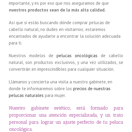
importante, y es por eso que nos aseguramos de que
nuestros productos sean de la más alta calidad.
Así que si estás buscando dónde comprar pelucas de
cabello natural, no dudes en visitarnos; estaremos
encantados de ayudarte a encontrar la solución adecuada
para ti.
Nuestros modelos de
pelucas oncológicas
de cabello
natural, son productos exclusivos, y una vez utilizados, se
convertirán en imprescindibles para cualquier situación.
Llámanos y concierta una visita a nuestro gabinete, en
donde te informaremos sobre los
precios de nuestras
pelucas naturales
para mujer.
Nuestro gabinete estético, está formado para
proporcionar una atención especializada, y un trato
personal para lograr un ajuste perfecto de tu peluca
oncológica.