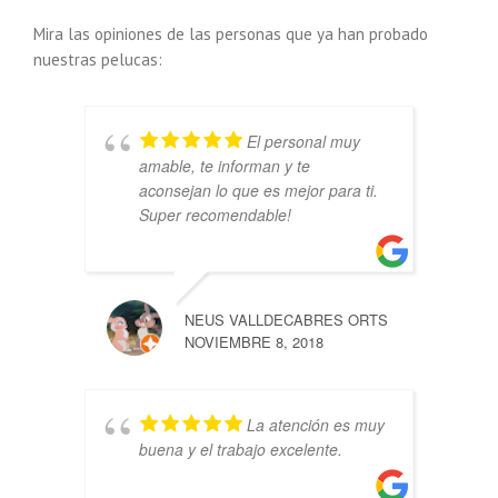
Mira las opiniones de las personas que ya han probado
nuestras pelucas:
El personal muy
amable, te informan y te
aconsejan lo que es mejor para ti.
Super recomendable!
NEUS VALLDECABRES ORTS
NOVIEMBRE 8, 2018
La atención es muy
buena y el trabajo excelente.