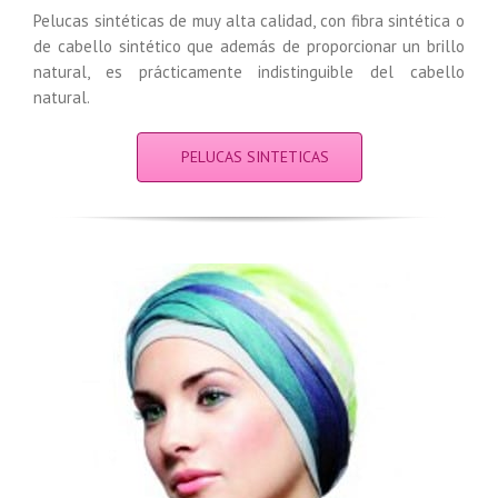
Pelucas sintéticas de muy alta calidad, con fibra sintética o
de cabello sintético que además de proporcionar un brillo
natural, es prácticamente indistinguible del cabello
natural.
PELUCAS SINTETICAS