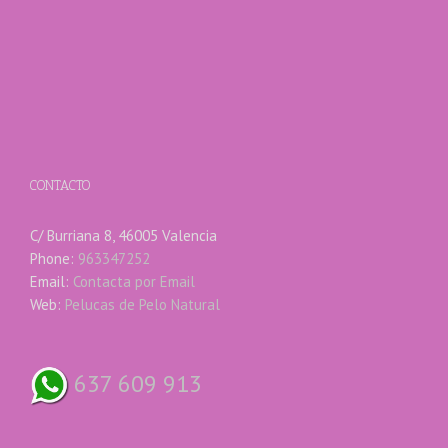
CONTACTO
C/ Burriana 8, 46005 Valencia
Phone:
963347252
Email:
Contacta por Email
Web:
Pelucas de Pelo Natural
637 609 913