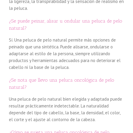
la ligereza, la transpirabilidad y la sensación de realismo en
la peluca.
¿Se puede peinar, alisar u ondular una peluca de pelo
natural?
Sí. Una peluca de pelo natural permite más opciones de
peinado que una sintética. Puede alisarse, ondularse o
adaptarse al estilo de la persona, siempre utilizando
productos y herramientas adecuados para no deteriorar el
cabello ni la base de la peluca.
¿Se nota que llevo una peluca oncológica de pelo
natural?
Una peluca de pelo natural bien elegida y adaptada puede
resultar prácticamente indetectable. La naturalidad
depende del tipo de cabello, la base, la densidad, el color,
el corte y el ajuste al contorno de la cabeza.
¿Cómo se sujeta una peluca oncológica de pelo