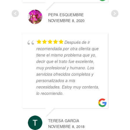
PEPA ESQUEMBRE
NOVIEMBRE 8, 2020
Después de ir
recomendada por otra clienta que
tiene el mismo problema que yo,
decir que el trato fue excelente,
muy profesional y humano. Los
servicios ofrecidos completos y
personalizados a mis
necesidades. Estoy muy contenta,
lo recomiendo.
TERESA GARCIA
NOVIEMBRE 8, 2018