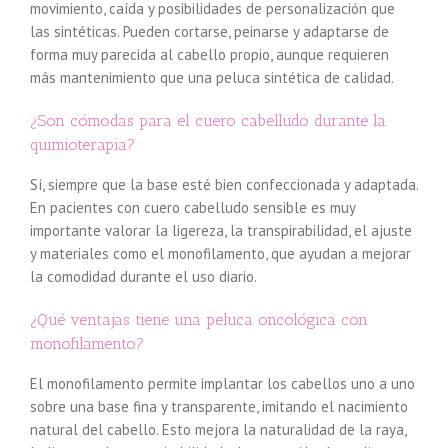
movimiento, caída y posibilidades de personalización que
las sintéticas. Pueden cortarse, peinarse y adaptarse de
forma muy parecida al cabello propio, aunque requieren
más mantenimiento que una peluca sintética de calidad.
¿Son cómodas para el cuero cabelludo durante la
quimioterapia?
Sí, siempre que la base esté bien confeccionada y adaptada.
En pacientes con cuero cabelludo sensible es muy
importante valorar la ligereza, la transpirabilidad, el ajuste
y materiales como el monofilamento, que ayudan a mejorar
la comodidad durante el uso diario.
¿Qué ventajas tiene una peluca oncológica con
monofilamento?
El monofilamento permite implantar los cabellos uno a uno
sobre una base fina y transparente, imitando el nacimiento
natural del cabello. Esto mejora la naturalidad de la raya,