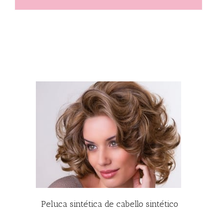
Peluca sintética de cabello sintético