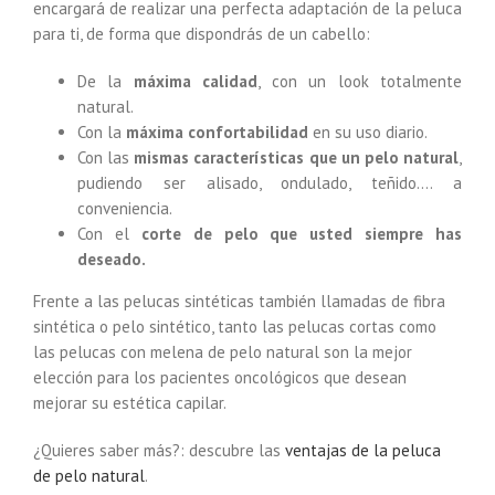
encargará de realizar una perfecta adaptación de la peluca
para ti, de forma que dispondrás de un cabello:
De la
máxima calidad
, con un look totalmente
natural.
Con la
máxima confortabilidad
en su uso diario.
Con las
mismas características que un pelo natural
,
pudiendo ser alisado, ondulado, teñido…. a
conveniencia.
Con el
corte de pelo que usted siempre has
deseado.
Frente a las pelucas sintéticas también llamadas de fibra
sintética o pelo sintético, tanto las pelucas cortas como
las pelucas con melena de pelo natural son la mejor
elección para los pacientes oncológicos que desean
mejorar su estética capilar.
¿Quieres saber más?: descubre las
ventajas de la peluca
de pelo natural
.