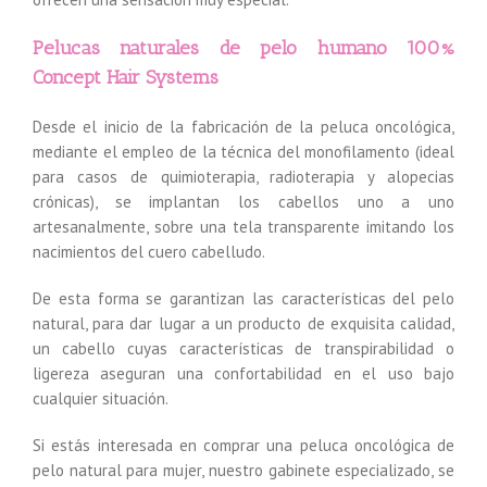
Pelucas naturales de pelo humano 100%
Concept Hair Systems
Desde el inicio de la fabricación de la peluca oncológica,
mediante el empleo de la técnica del monofilamento (ideal
para casos de quimioterapia, radioterapia y alopecias
crónicas), se implantan los cabellos uno a uno
artesanalmente, sobre una tela transparente imitando los
nacimientos del cuero cabelludo.
De esta forma se garantizan las características del pelo
natural, para dar lugar a un producto de exquisita calidad,
un cabello cuyas características de transpirabilidad o
ligereza aseguran una confortabilidad en el uso bajo
cualquier situación.
Si estás interesada en comprar una peluca oncológica de
pelo natural para mujer, nuestro gabinete especializado, se