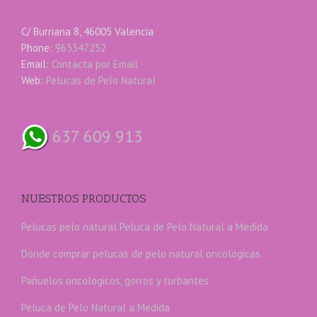
C/ Burriana 8, 46005 Valencia
Phone:
963347252
Email:
Contacta por Email
Web:
Pelucas de Pelo Natural
637 609 913
NUESTROS PRODUCTOS
Pelucas pelo natural
Peluca de Pelo Natural a Medida
Dónde comprar pelucas de pelo natural oncologicas
Pañuelos oncologicos, gorros y turbantes
Peluca de Pelo Natural a Medida