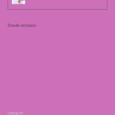
Donde estamos
CONTACTO